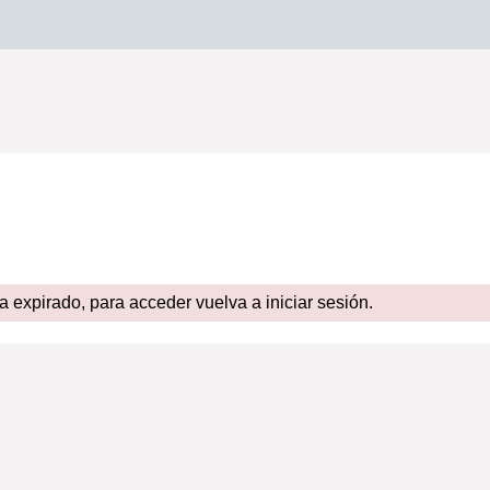
expirado, para acceder vuelva a iniciar sesión.